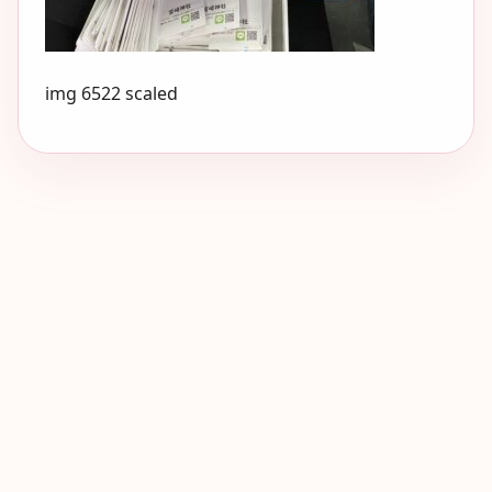
img 6522 scaled