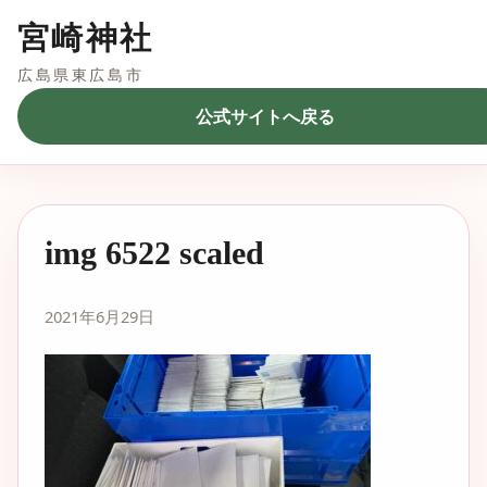
宮崎神社
広島県東広島市
公式サイトへ戻る
img 6522 scaled
2021年6月29日