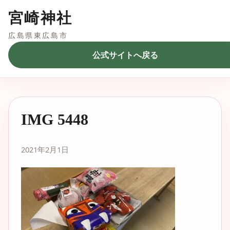
宮崎神社
広島県東広島市
公式サイトへ戻る
IMG 5448
2021年2月1日