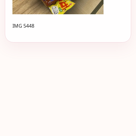
IMG 5448