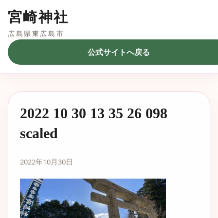
宮崎神社
広島県東広島市
公式サイトへ戻る
2022 10 30 13 35 26 098
scaled
2022年10月30日