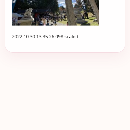
2022 10 30 13 35 26 098 scaled