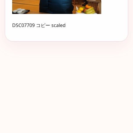
DSC07709 コピー scaled