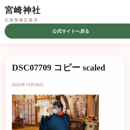
宮崎神社
広島県東広島市
公式サイトへ戻る
DSC07709 コピー scaled
2022年10月30日