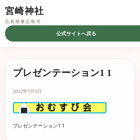
宮崎神社
広島県東広島市
公式サイトへ戻る
プレゼンテーション1 1
2022年7月3日
プレゼンテーション1 1