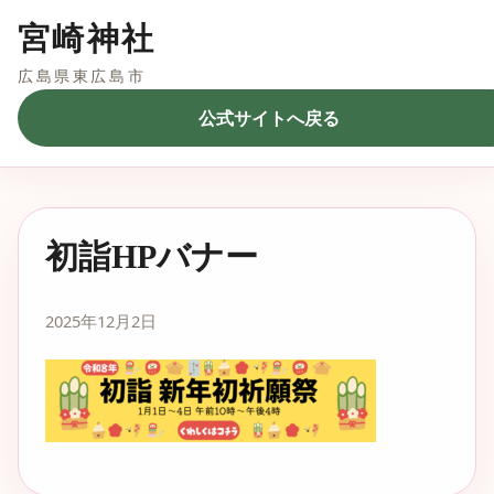
宮崎神社
広島県東広島市
公式サイトへ戻る
初詣HPバナー
2025年12月2日