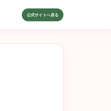
公式サイトへ戻る