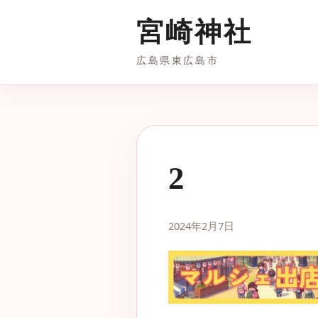
宮崎神社
広島県東広島市
2
2024年2月7日