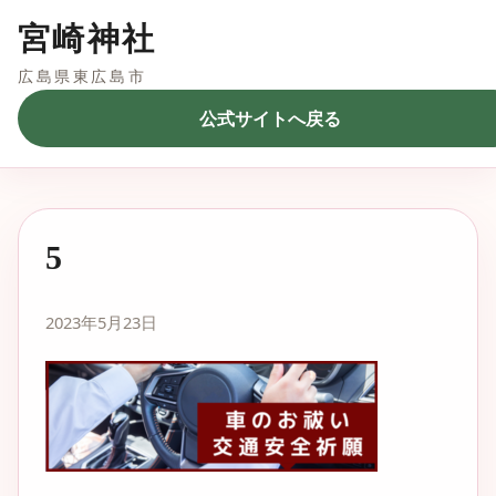
宮崎神社
広島県東広島市
公式サイトへ戻る
5
2023年5月23日