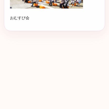
おむすび会