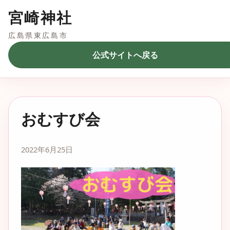
宮崎神社
広島県東広島市
公式サイトへ戻る
おむすび会
2022年6月25日