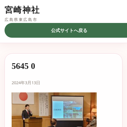
宮崎神社
広島県東広島市
公式サイトへ戻る
5645 0
2024年3月13日