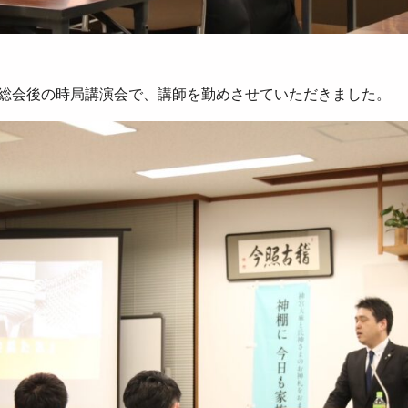
総会後の時局講演会で、講師を勤めさせていただきました。