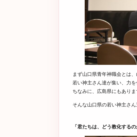
まず山口県青年神職会とは、
若い神主さん達が集い、力を
ちなみに、広島県にもありま
そんな山口県の若い神主さん
「君たちは、どう教化するの