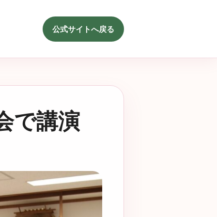
公式サイトへ戻る
職会で講演