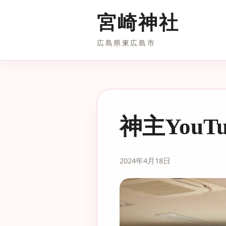
宮崎神社
広島県東広島市
神主You
2024年4月18日