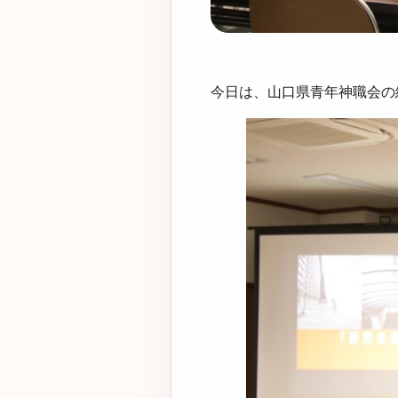
今日は、山口県青年神職会の