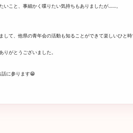
たいこと、事細かく喋りたい気持ちもありましたが……。
まして、他県の青年会の活動も知ることができて楽しいひと時
ありがとうございました。
お話に参ります😁