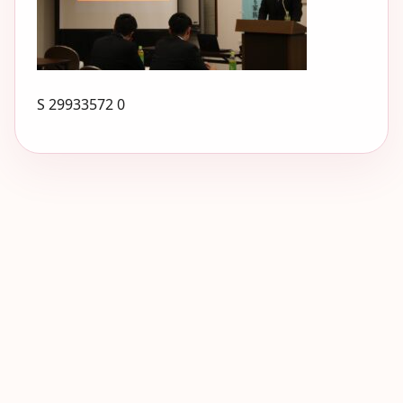
S 29933572 0