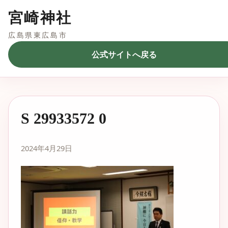
宮崎神社
広島県東広島市
公式サイトへ戻る
S 29933572 0
2024年4月29日