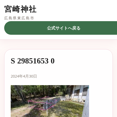
宮崎神社
広島県東広島市
公式サイトへ戻る
S 29851653 0
2024年4月30日