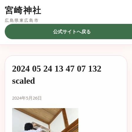
宮崎神社
広島県東広島市
公式サイトへ戻る
2024 05 24 13 47 07 132
scaled
2024年5月26日