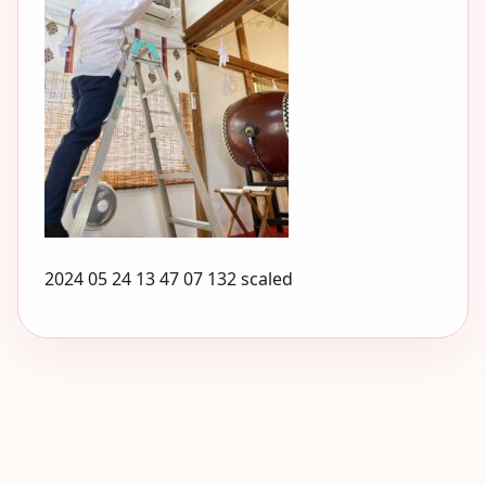
2024 05 24 13 47 07 132 scaled