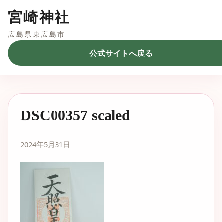
宮崎神社
広島県東広島市
公式サイトへ戻る
DSC00357 scaled
2024年5月31日