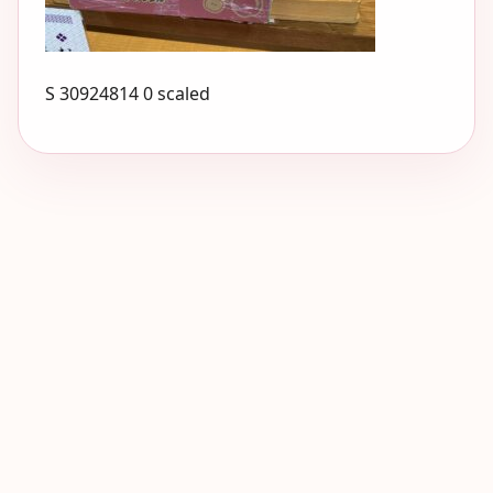
S 30924814 0 scaled