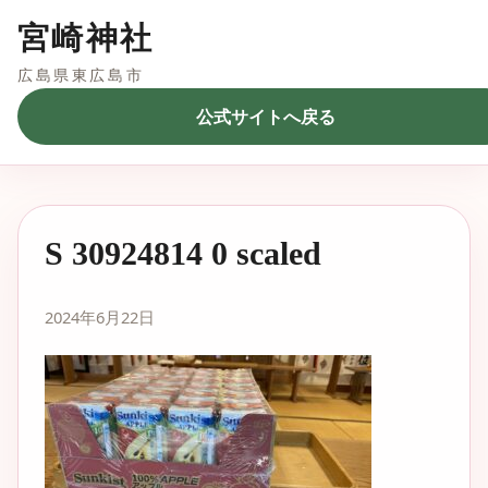
宮崎神社
広島県東広島市
公式サイトへ戻る
S 30924814 0 scaled
2024年6月22日