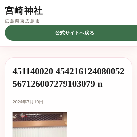
宮崎神社
広島県東広島市
公式サイトへ戻る
451140020 454216124080052
567126007279103079 n
2024年7月19日