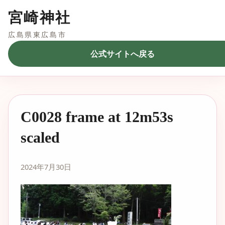
宮崎神社
広島県東広島市
公式サイトへ戻る
C0028 frame at 12m53s
scaled
2024年7月30日