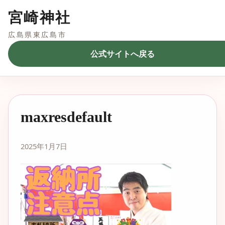
宮崎神社
広島県東広島市
公式サイトへ戻る
maxresdefault
2025年1月7日