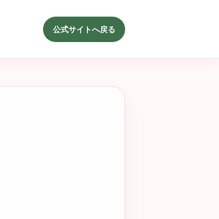
公式サイトへ戻る