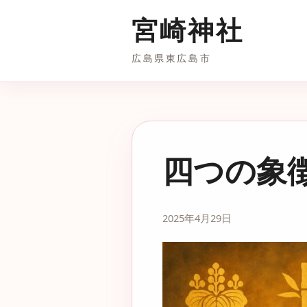
宮崎神社
広島県東広島市
四つの象
2025年4月29日