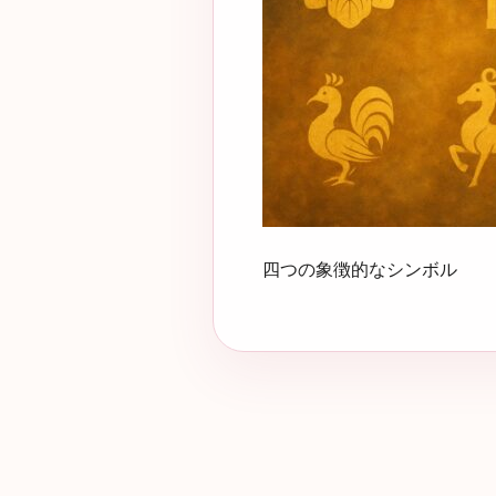
四つの象徴的なシンボル