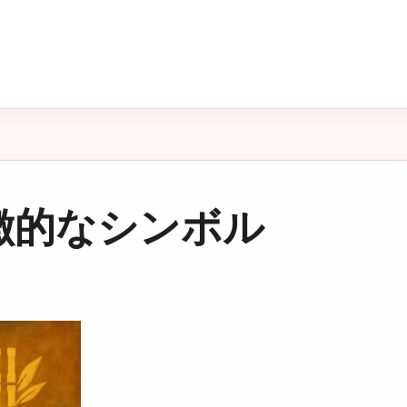
徴的なシンボル