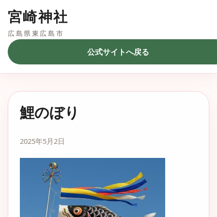
宮崎神社
広島県東広島市
公式サイトへ戻る
鯉のぼり
2025年5月2日