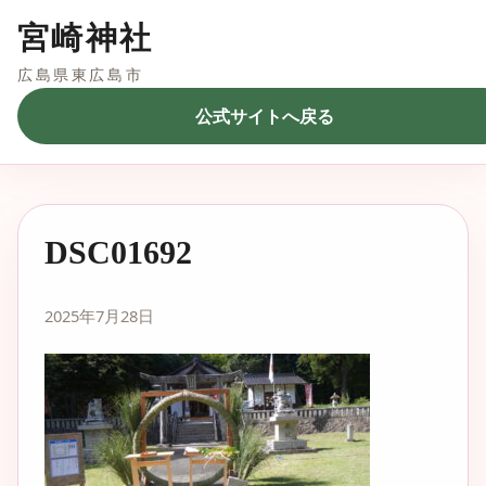
宮崎神社
広島県東広島市
公式サイトへ戻る
DSC01692
2025年7月28日