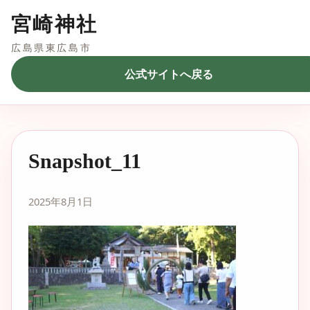
宮崎神社
広島県東広島市
公式サイトへ戻る
Snapshot_11
2025年8月1日