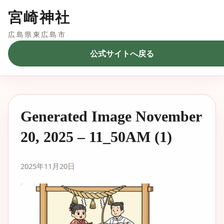
宮崎神社
広島県東広島市
公式サイトへ戻る
Generated Image November
20, 2025 – 11_50AM (1)
2025年11月20日