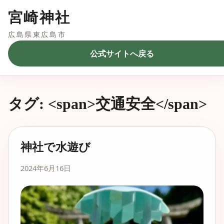
宮崎神社
広島県東広島市
公式サイトへ戻る
タグ: <span>交通安全</span>
神社で水遊び
2024年6月16日