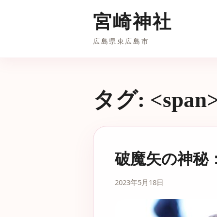
宮崎神社
広島県東広島市
タグ: <spa
破魔矢の神秘
2023年5月18日