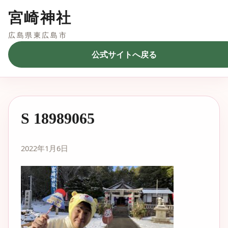
宮崎神社
広島県東広島市
公式サイトへ戻る
S 18989065
2022年1月6日