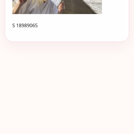
S 18989065