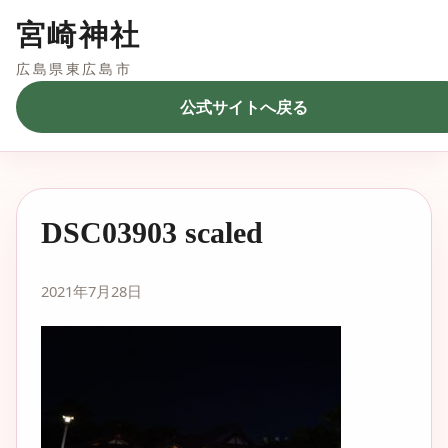
宮崎神社
広島県東広島市
公式サイトへ戻る
DSC03903 scaled
2021年7月28日