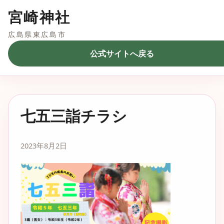
宮崎神社
広島県東広島市
公式サイトへ戻る
七五三詣チラシ
2023年8月2日