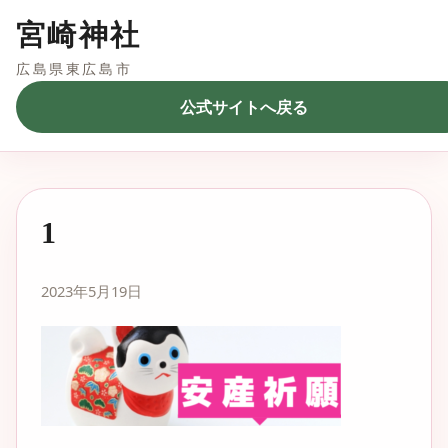
宮崎神社
広島県東広島市
公式サイトへ戻る
1
2023年5月19日