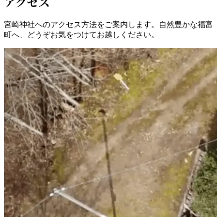
アクセス
宮崎神社へのアクセス方法をご案内します。自然豊かな福富
町へ、どうぞお気をつけてお越しください。