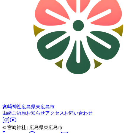
宮崎神社
広島県東広島市
由緒
ご祈願
お知らせ
アクセス
お問い合わせ
© 宮崎神社 | 広島県東広島市