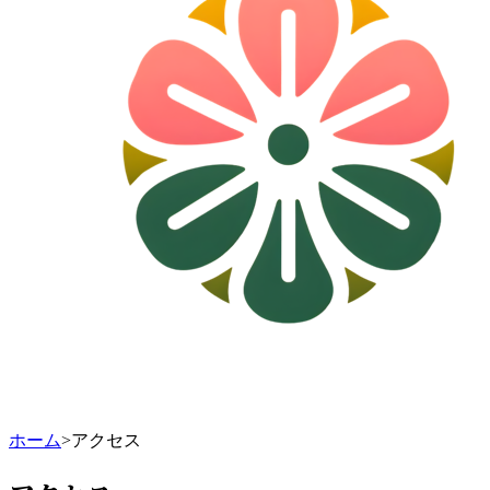
ホーム
>
アクセス