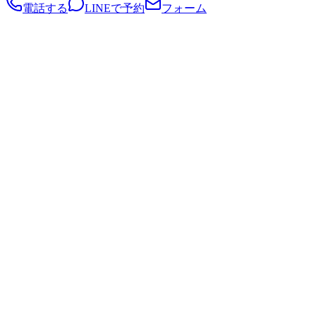
電話する
LINEで予約
フォーム