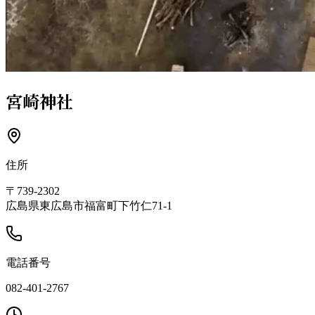
宮崎神社
住所
〒739-2302
広島県東広島市福富町下竹仁71-1
電話番号
082-401-2767