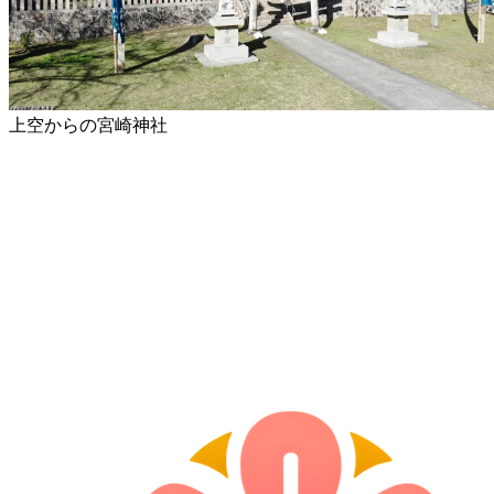
上空からの宮崎神社