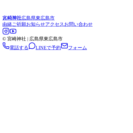
宮崎神社
広島県東広島市
由緒
ご祈願
お知らせ
アクセス
お問い合わせ
© 宮崎神社 | 広島県東広島市
電話する
LINEで予約
フォーム