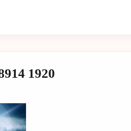
8914 1920