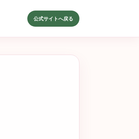
公式サイトへ戻る