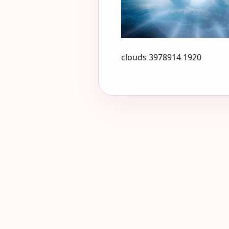
clouds 3978914 1920