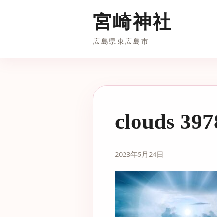
宮崎神社
広島県東広島市
clouds 397
2023年5月24日