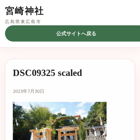
宮崎神社
広島県東広島市
公式サイトへ戻る
DSC09325 scaled
2023年7月30日