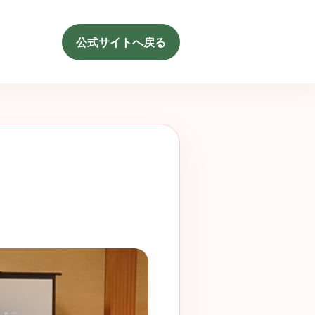
公式サイトへ戻る