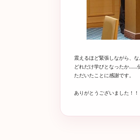
震えるほど緊張しながら、な
どれだけ学びとなったか……
ただいたことに感謝です。
ありがとうございました！！