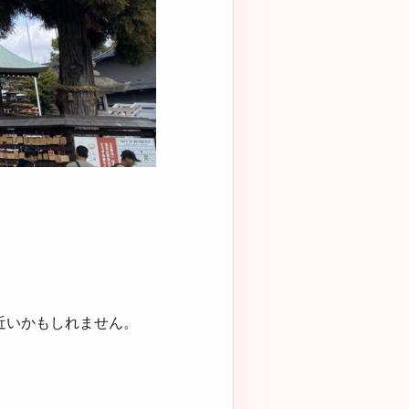
近いかもしれません。