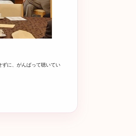
せずに、がんばって聴いてい