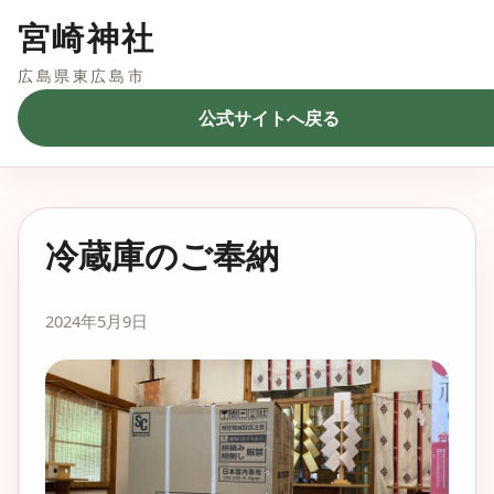
宮崎神社
広島県東広島市
公式サイトへ戻る
冷蔵庫のご奉納
2024年5月9日