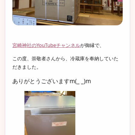
宮崎神社のYouTubeチャンネル
が御縁で、
この度、崇敬者さんから、冷蔵庫を奉納していた
だきました。
ありがとうございますm(_ _)m