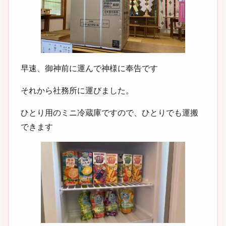
早速、御神前に運んで神様に奉告です
それから社務所に運びました。
ひとり用のミニ冷蔵庫ですので、ひとりでも運搬
できます