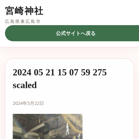
宮崎神社
広島県東広島市
公式サイトへ戻る
2024 05 21 15 07 59 275
scaled
2024年5月22日