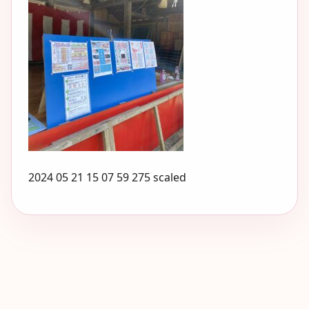
2024 05 21 15 07 59 275 scaled