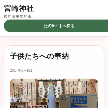
宮崎神社
広島県東広島市
公式サイトへ戻る
子供たちへの奉納
2024年6月9日