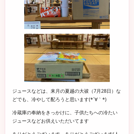
ジュースなどは、来月の
夏越の大祓（7月28日）
な
どでも、冷やして配ろうと思います(*´∀｀*)
冷蔵庫の奉納をきっかけに、子供たちへの冷たい
ジュースなどお供えいただいてます
ありがとうございます ありがとうございます(人