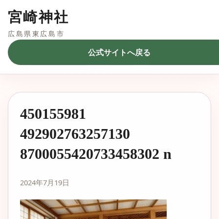
宮崎神社
広島県東広島市
公式サイトへ戻る
450155981
492902763257130
8700055420733458302 n
2024年7月19日