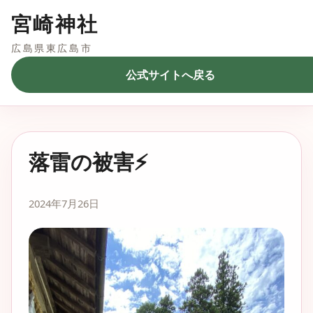
宮崎神社
広島県東広島市
公式サイトへ戻る
落雷の被害⚡️
2024年7月26日