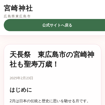
宮崎神社
広島県東広島市
公式サイトへ戻る
天長祭 東広島市の宮崎神
社も聖寿万歳！
2025年2月23日
はじめに
2月は日本の伝統と歴史に思いを馳せる月です。