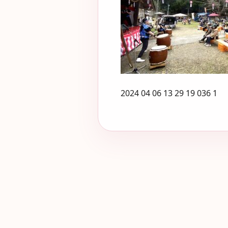
2024 04 06 13 29 19 036 1