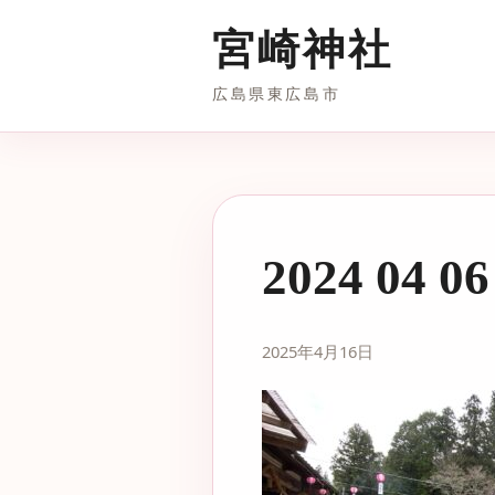
宮崎神社
広島県東広島市
2024 04 06
2025年4月16日