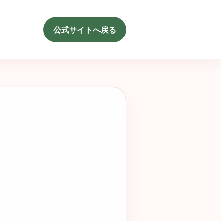
公式サイトへ戻る