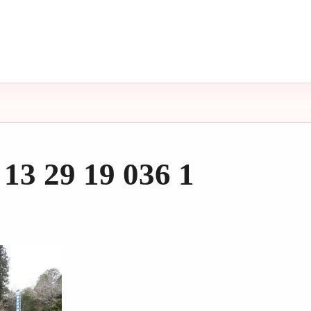
 13 29 19 036 1