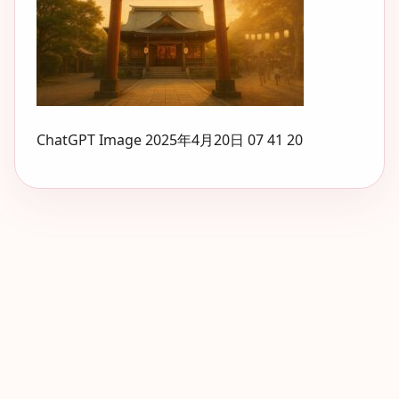
ChatGPT Image 2025年4月20日 07 41 20