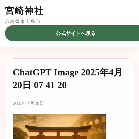
宮崎神社
広島県東広島市
公式サイトへ戻る
ChatGPT Image 2025年4月
20日 07 41 20
2025年4月20日