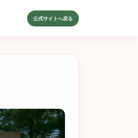
公式サイトへ戻る