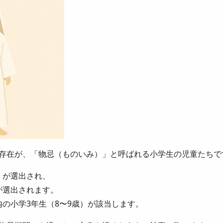
存在が、「物忌（ものいみ）」と呼ばれる小学生の児童たちで
」が選出され、
が選出されます。
の小学3年生（8〜9歳）が該当します。