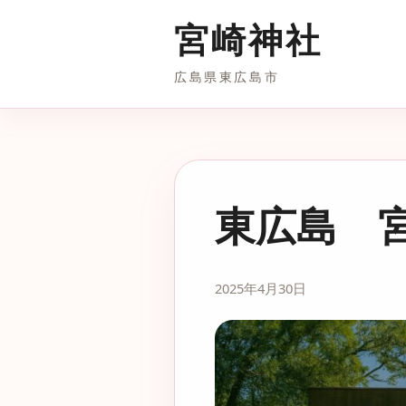
宮崎神社
広島県東広島市
東広島 
2025年4月30日