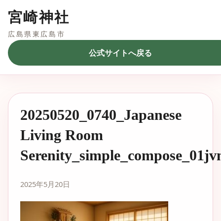
宮崎神社
広島県東広島市
公式サイトへ戻る
20250520_0740_Japanese
Living Room
Serenity_simple_compose_01j
2025年5月20日