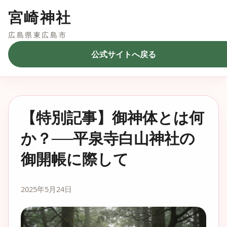
宮崎神社
広島県東広島市
公式サイトへ戻る
【特別記事】御神体とは何
か？──平泉寺白山神社の
御開帳に際して
2025年5月24日