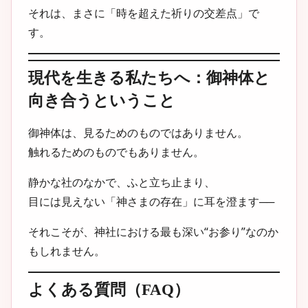
それは、まさに「時を超えた祈りの交差点」で
す。
現代を生きる私たちへ：御神体と
向き合うということ
御神体は、見るためのものではありません。
触れるためのものでもありません。
静かな社のなかで、ふと立ち止まり、
目には見えない「神さまの存在」に耳を澄ます──
それこそが、神社における最も深い“お参り”なのか
もしれません。
よくある質問（FAQ）