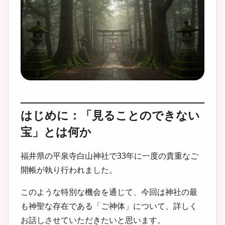
はじめに：「見ることのできない
宝」とは何か
福井県の平泉寺白山神社で33年に一度の貴重なご
開帳が執り行われました。
このような特別な機会を通じて、今回は神社の最
も神聖な存在である「ご神体」について、詳しく
お話しさせていただきたいと思います。