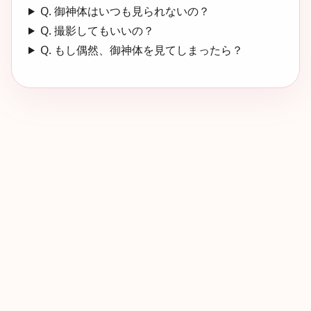
Q. 御神体はいつも見られないの？
Q. 撮影してもいいの？
Q. もし偶然、御神体を見てしまったら？