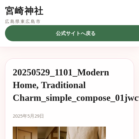
宮崎神社
広島県東広島市
公式サイトへ戻る
20250529_1101_Modern
Home, Traditional
Charm_simple_compose_01jwc
2025年5月29日