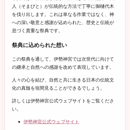
人（そまびと）が伝統的な方法で丁寧に御樋代木
を伐り出します。これは単なる作業ではなく、神
への深い敬意と感謝が込められた、歴史と伝統が
息づく貴重な祭典です。
祭典に込められた想い
この祭典を通して、伊勢神宮では次世代に向けて
の継承と自然への感謝を改めて表現しています。
人々の心を結び、自然と共に生きる日本の伝統文
化の真髄を垣間見ることができるでしょう。
詳しくは伊勢神宮公式ウェブサイトをご覧くださ
い。
伊勢神宮公式ウェブサイト