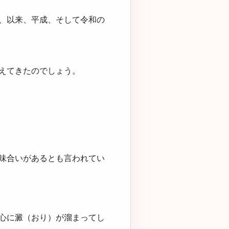
、以来、平成、そして令和の
えてきたのでしょう。
味合いがあるとも言われてい
心に澱（おり）が溜まってし