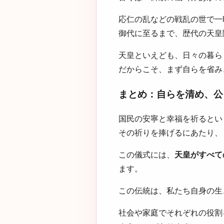
応仁の乱などの戦乱の世で一
御代に至るまで、歴代の天皇
天皇といえども、日々の暮ら
だからこそ、まず自らを省み
まとめ：自らを清め、公
国民の安寧と幸福を祈るとい
その祈りを捧げるにあたり、
この儀式には、
天皇がすべて
ます。
この伝統は、私たち自身の生
社会や家庭でそれぞれの役割