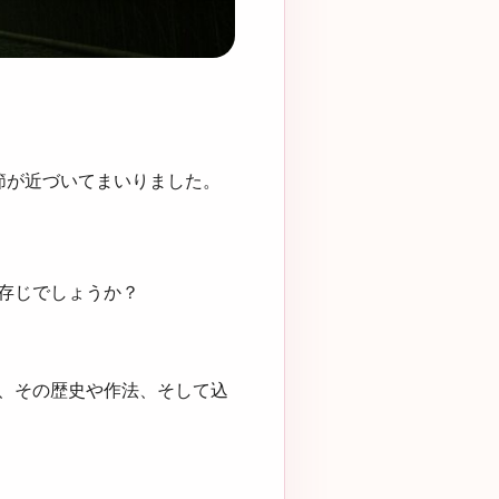
節が近づいてまいりました。
存じでしょうか？
、その歴史や作法、そして込