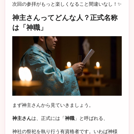
次回の参拝がもっと楽しくなること間違いなし！✨
神主さんってどんな人？正式名称
は「神職」
まず神主さんから見ていきましょう。
神主さん
は、正式には「
神職
」と呼ばれる、
神社の祭祀を執り行う有資格者です。いわば神様