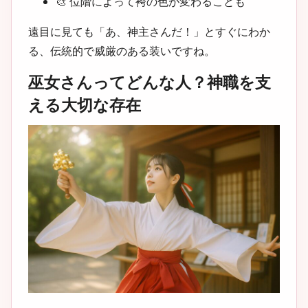
🎨 位階によって袴の色が変わることも
遠目に見ても「あ、神主さんだ！」とすぐにわか
る、伝統的で威厳のある装いですね。
巫女さんってどんな人？神職を支
える大切な存在