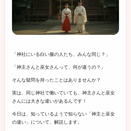
「神社にいる白い服の人たち、みんな同じ？」
「神主さんと巫女さんって、何が違うの？」
そんな疑問を持ったことはありませんか？
実は、同じ神社で働いていても、神主さんと巫女
さんには大きな違いがあるんです！
今日は、知っているようで知らない「神主と巫女
の違い」について、解説します。