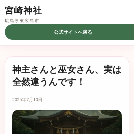
宮崎神社
広島県東広島市
公式サイトへ戻る
神主さんと巫女さん、実は
全然違うんです！
2025年7月10日